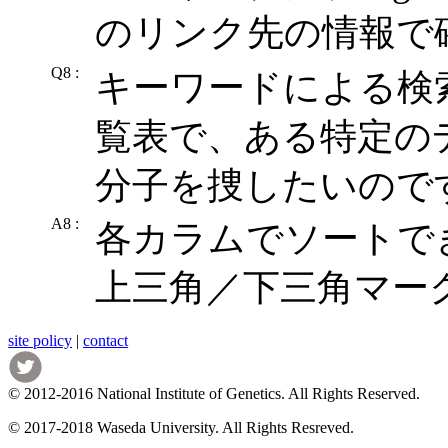
のリンク先の情報で
Q8 :
キーワードによる検
覧表で、ある特定の
分子を捜したいので
A8 :
各カラムでソートで
上三角／下三角マー
site policy
|
contact
© 2012-2016 National Institute of Genetics. All Rights Reserved.
© 2017-2018 Waseda University. All Rights Resreved.