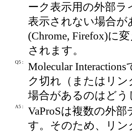
ーク表示用の外部ラ
表示されない場合が
(Chrome, Fire
されます。
Q5 :
Molecular Inter
ク切れ（またはリン
場合があるのはどう
A5 :
VaProSは複数の
す。そのため、リン