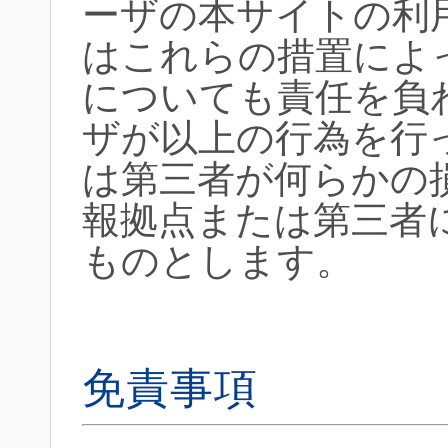
ーザの本サイトの利
はこれらの措置によ
についても責任を負
ザが以上の行為を行
は第三者が何らかの
報拠点または第三者
ものとします。
免責事項