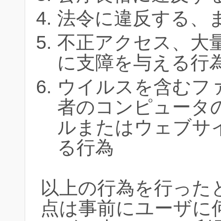
法令に違反する、
不正アクセス、大
に支障を与える行
ウイルスを含むフ
者のコンピュータ
ルまたはウェブサ
る行為
以上の行為を行った
点は事前にユーザに