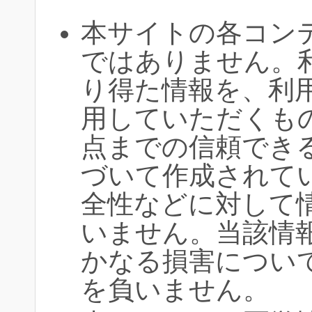
本サイトの各コン
ではありません。
り得た情報を、利
用していただくも
点までの信頼でき
づいて作成されて
全性などに対して
いません。当該情
かなる損害につい
を負いません。