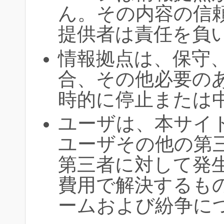
ん。その内容の信
提供者は責任を負
情報拠点は、保守
合、その他必要の
時的に停止または
ユーザは、本サイ
ユーザその他の第
第三者に対して発
費用で解決するも
ームおよび紛争に