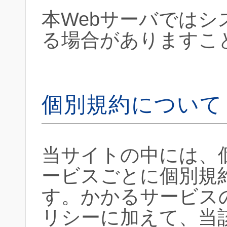
本Webサーバでは
る場合がありますこ
個別規約について
当サイトの中には、
ービスごとに個別規
す。かかるサービス
リシーに加えて、当