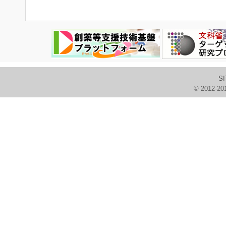
SI
© 2012-2016