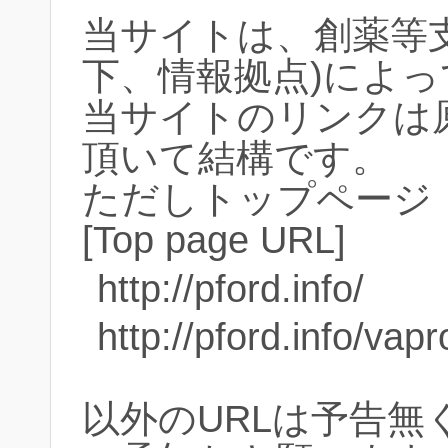
当サイトは、創薬等
下、情報拠点)によ
当サイトのリンクは
頂いて結構です。
ただしトップページ
[Top page URL]
http://pford.info/
http://pford.info/vapr
以外のURLは予告