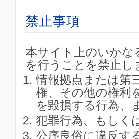
禁止事項
本サイト上のいかな
を行うことを禁止し
情報拠点または第
権、その他の権利
を毀損する行為、
犯罪行為、もしく
公序良俗に違反す