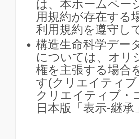
は、本ホームペー
用規約が存在する
利用規約を遵守し
構造生命科学データク
については、オリ
権を主張する場合
す(クリエイティ
クリエイティブ・
日本版「表示-継承